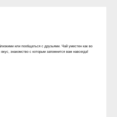
близкими или пообщаться с друзьями. Чай уместен как во
 вкус, знакомство с которым запомнится вам навсегда!