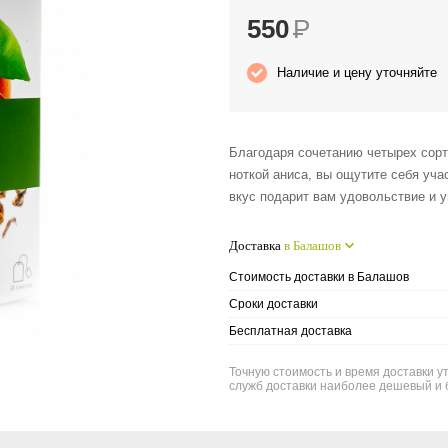
550
Р
Наличие и цену уточняйте
Благодаря сочетанию четырех сорт
ноткой аниса, вы ощутите себя уч
вкус подарит вам удовольствие и 
Доставка
в Балашов
Стоимость доставки в Балашов
Сроки доставки
Бесплатная доставка
Точную стоимость и время доставки у
служб доставки наиболее дешевый и 