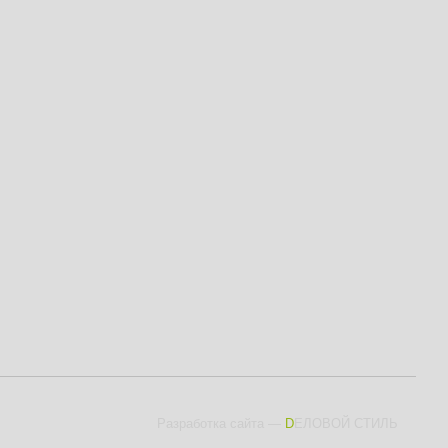
Разработка сайта
—
DЕЛОВОЙ СТИЛЬ