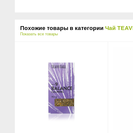
Похожие товары в категории
Чай TEAV
Показать все товары