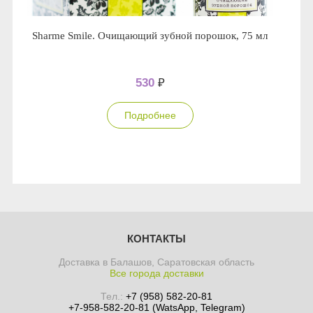
Sharme Smile. Очищающий зубной порошок, 75 мл
530
₽
Подробнее
КОНТАКТЫ
Доставка в Балашов, Саратовская область
Все города доставки
Тел.:
+7 (958) 582-20-81
+7-958-582-20-81 (WatsApp, Telegram)