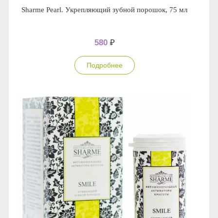
Sharme Pearl. Укрепляющий зубной порошок, 75 мл
580
₽
Подробнее