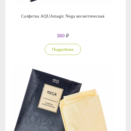
Салфетка AQUAmagic Nega косметическая
360
₽
Подробнее