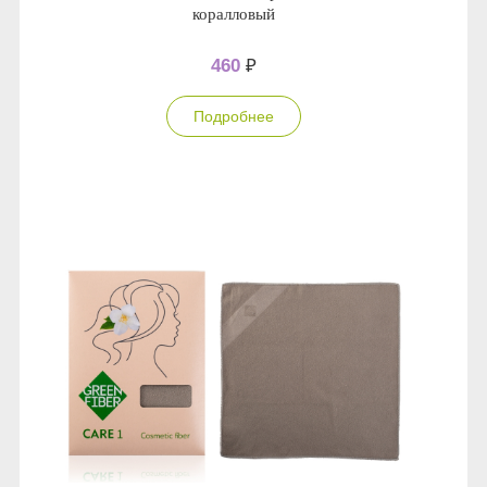
коралловый
460
₽
Подробнее