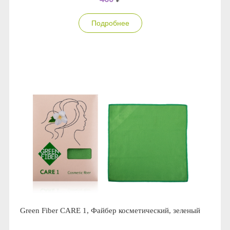
Подробнее
Green Fiber CARE 1, Файбер косметический, зеленый