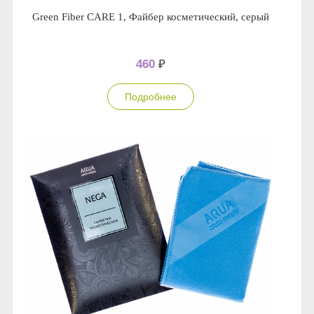
Green Fiber CARE 1, Файбер косметический, серый
460
₽
Подробнее