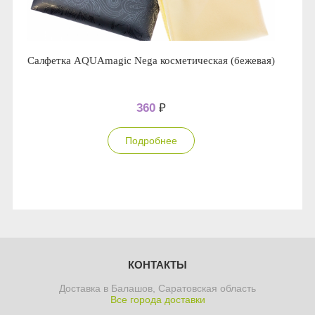
Салфетка AQUAmagic Nega косметическая (бежевая)
360
₽
Подробнее
КОНТАКТЫ
Доставка в Балашов, Саратовская область
Все города доставки