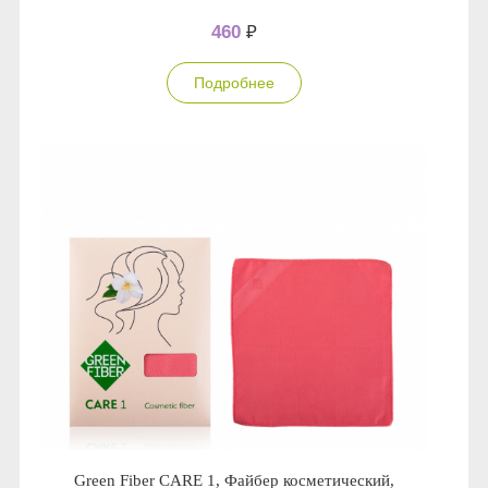
460
₽
Подробнее
Green Fiber CARE 1, Файбер косметический,