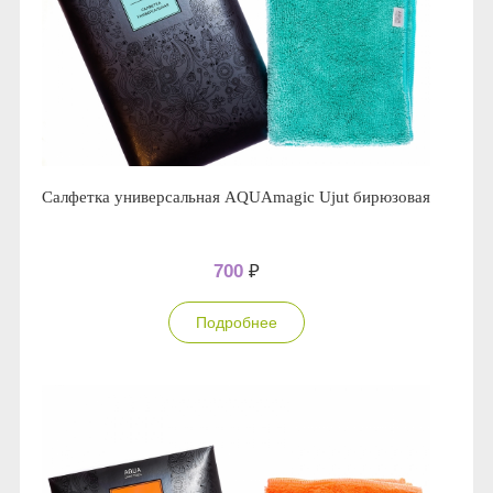
Салфетка универсальная AQUAmagic Ujut бирюзовая
700
₽
Подробнее