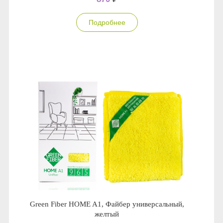
Подробнее
Green Fiber HOME A1, Файбер универсальный,
желтый