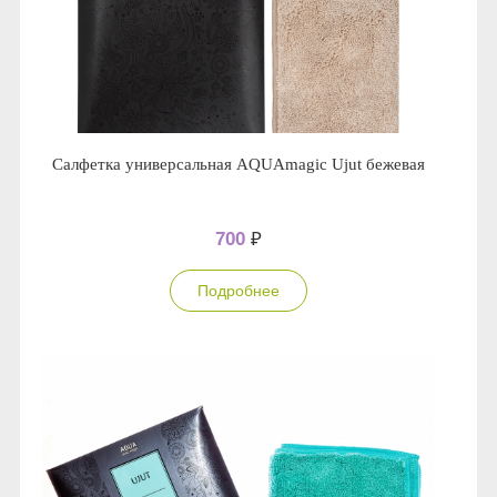
Салфетка универсальная AQUAmagic Ujut бежевая
700
₽
Подробнее