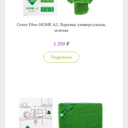
Green Fiber HOME A2, Варежка универсальная,
зеленая
1 250
₽
Подробнее