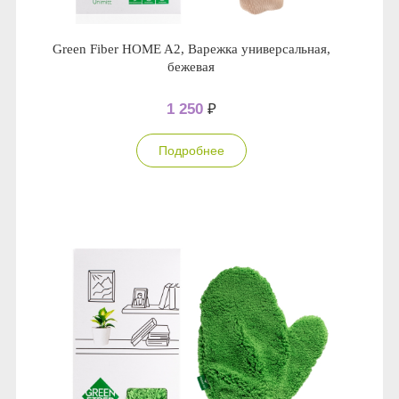
Green Fiber HOME A2, Варежка универсальная,
бежевая
1 250
₽
Подробнее