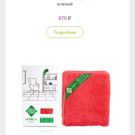
зеленый
870
₽
Подробнее