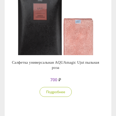
Салфетка универсальная AQUAmagic Ujut пыльная
роза
700
₽
Подробнее