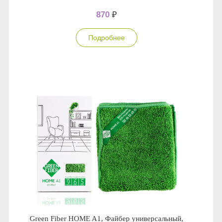
870
₽
Подробнее
Green Fiber HOME A1, Файбер универсальный,