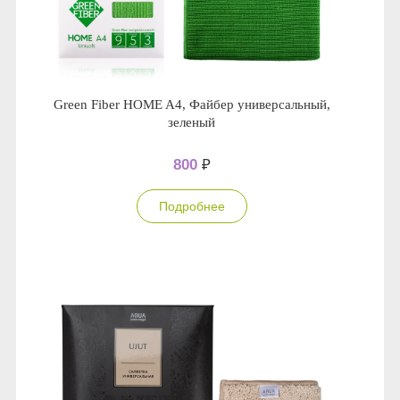
Green Fiber HOME A4, Файбер универсальный,
зеленый
800
₽
Подробнее