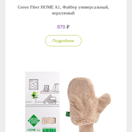
Green Fiber HOME A1, Файбер универсальный,
коралловый
870
₽
Подробнее