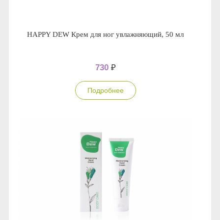
HAPPY DEW Крем для ног увлажняющий, 50 мл
730
₽
Подробнее