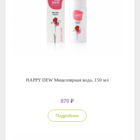
HAPPY DEW Мицеллярная вода, 150 мл
870
₽
Подробнее