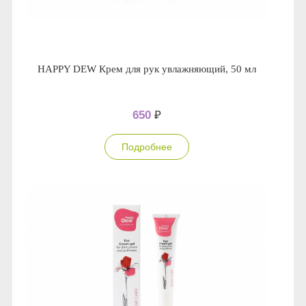
HAPPY DEW Крем для рук увлажняющий, 50 мл
650
₽
Подробнее