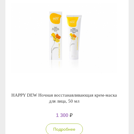
HAPPY DEW Ночная восстанавливающая крем-маска
для лица, 50 мл
1 300
₽
Подробнее