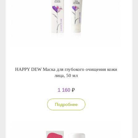
HAPPY DEW Маска для глубокого очищения кожи
лица, 50 мл
1 160
₽
Подробнее