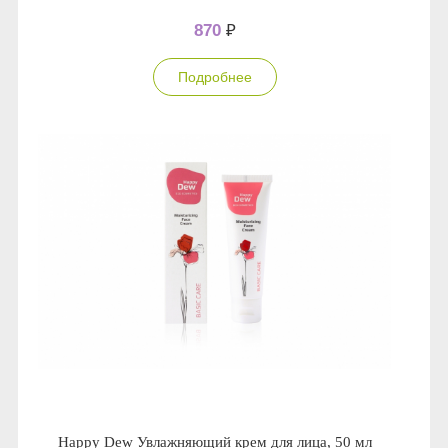
870
₽
Подробнее
Happy Dew Увлажняющий крем для лица, 50 мл