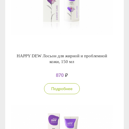
HAPPY DEW Лосьон для жирной и проблемной
кожи, 150 мл
870
₽
Подробнее