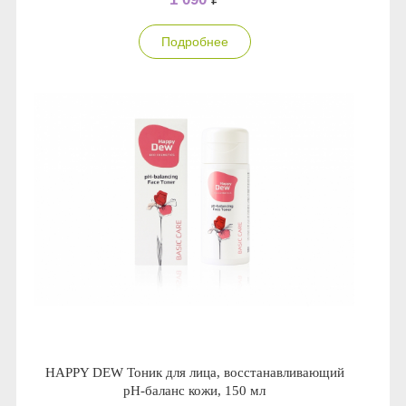
Подробнее
HAPPY DEW Тоник для лица, восстанавливающий
pH-баланс кожи, 150 мл