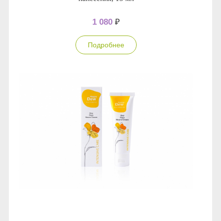
1 080
₽
Подробнее