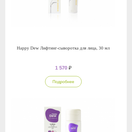
Happy Dew Лифтинг-сыворотка для лица, 30 мл
1 570
₽
Подробнее