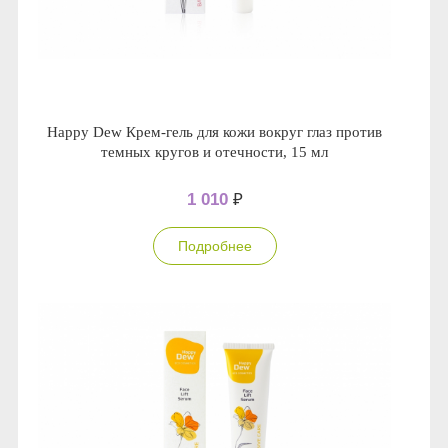
Happy Dew Крем-гель для кожи вокруг глаз против
темных кругов и отечности, 15 мл
1 010
₽
Подробнее