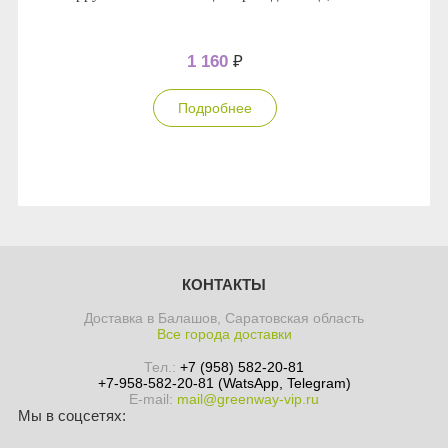
1 160
₽
Подробнее
КОНТАКТЫ
Доставка в Балашов, Саратовская область
Все города доставки
Тел.:
+7 (958) 582-20-81
+7-958-582-20-81 (WatsApp, Telegram)
E-mail:
mail@greenway-vip.ru
Мы в соцсетях: