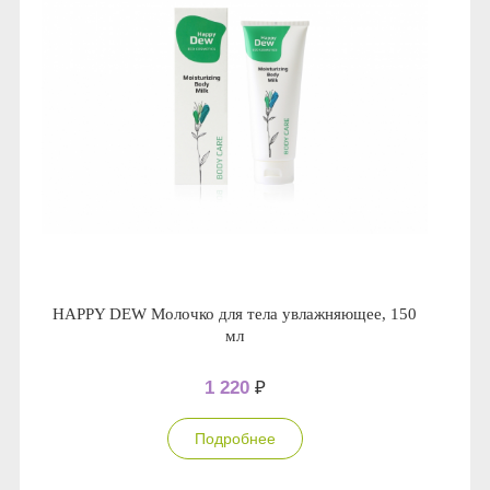
HAPPY DEW Молочко для тела увлажняющее, 150
мл
1 220
₽
Подробнее