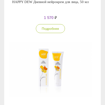
HAPPY DEW Дневной нейрокрем для лица, 50 мл
1 570
₽
Подробнее