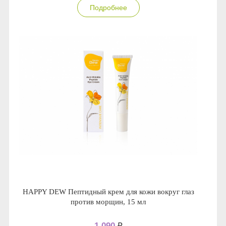
Подробнее
HAPPY DEW Пептидный крем для кожи вокруг глаз
против морщин, 15 мл
1 090
₽