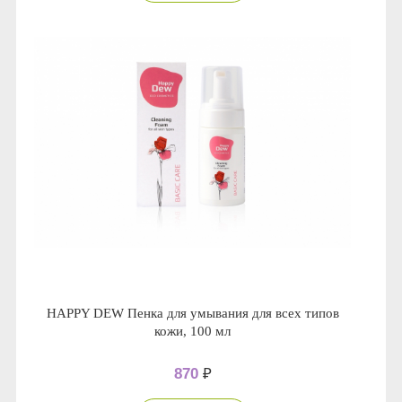
HAPPY DEW Пенка для умывания для всех типов
кожи, 100 мл
870
₽