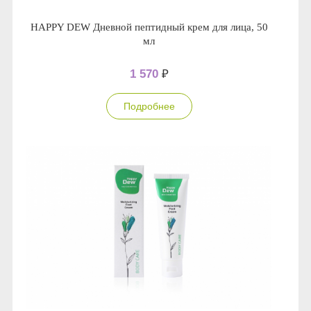
HAPPY DEW Дневной пептидный крем для лица, 50
мл
1 570
₽
Подробнее