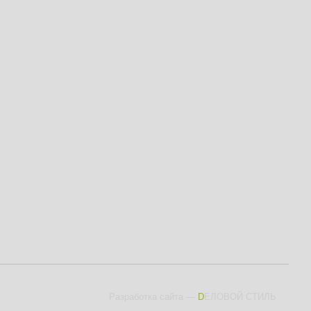
Разработка сайта
—
DЕЛОВОЙ СТИЛЬ