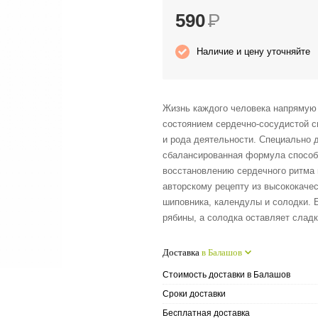
590
Р
Наличие и цену уточняйте
Жизнь каждого человека напрямую 
состоянием сердечно-сосудистой с
и рода деятельности. Специально дл
сбалансированная формула способ
восстановлению сердечного ритма 
авторскому рецепту из высококачес
шиповника, календулы и солодки. 
рябины, а солодка оставляет сладк
Доставка
в Балашов
Стоимость доставки в Балашов
Сроки доставки
Бесплатная доставка