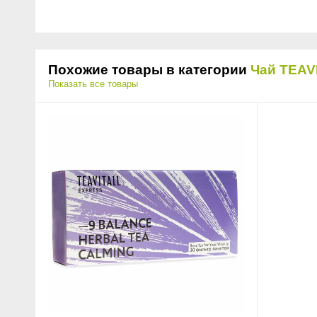
Похожие товары в категории
Чай TEAV
Показать все товары