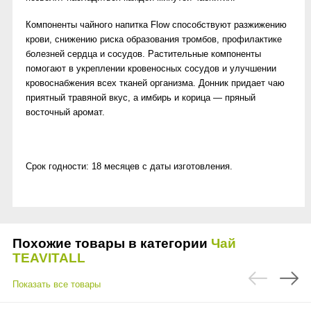
Компоненты чайного напитка Flow способствуют разжижению
крови, снижению риска образования тромбов, профилактике
болезней сердца и сосудов. Растительные компоненты
помогают в укреплении кровеносных сосудов и улучшении
кровоснабжения всех тканей организма. Донник придает чаю
приятный травяной вкус, а имбирь и корица — пряный
восточный аромат.
Срок годности: 18 месяцев с даты изготовления.
Похожие товары в категории
Чай
TEAVITALL
Показать все товары