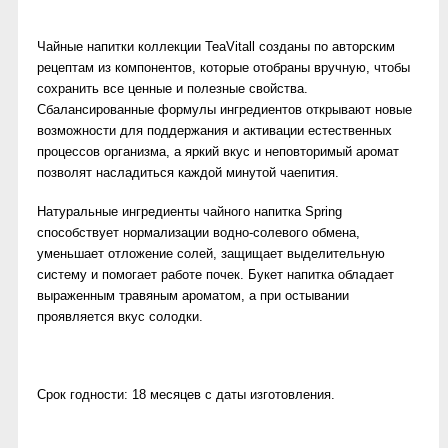
Чайные напитки коллекции ТеаVitall созданы по авторским
рецептам из компонентов, которые отобраны вручную, чтобы
сохранить все ценные и полезные свойства.
Сбалансированные формулы ингредиентов открывают новые
возможности для поддержания и активации естественных
процессов организма, а яркий вкус и неповторимый аромат
позволят насладиться каждой минутой чаепития.
Натуральные ингредиенты чайного напитка Spring
способствует нормализации водно-солевого обмена,
уменьшает отложение солей, защищает выделительную
систему и помогает работе почек. Букет напитка обладает
выраженным травяным ароматом, а при остывании
проявляется вкус солодки.
Срок годности: 18 месяцев с даты изготовления.