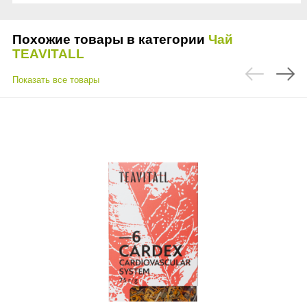
Похожие товары в категории
Чай
TEAVITALL
Показать все товары