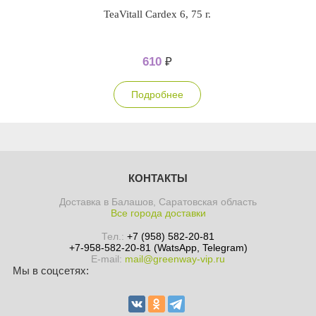
TeaVitall Cardex 6, 75 г.
610
₽
Подробнее
КОНТАКТЫ
Доставка в Балашов, Саратовская область
Все города доставки
Тел.:
+7 (958) 582-20-81
+7-958-582-20-81 (WatsApp, Telegram)
E-mail:
mail@greenway-vip.ru
Мы в соцсетях: