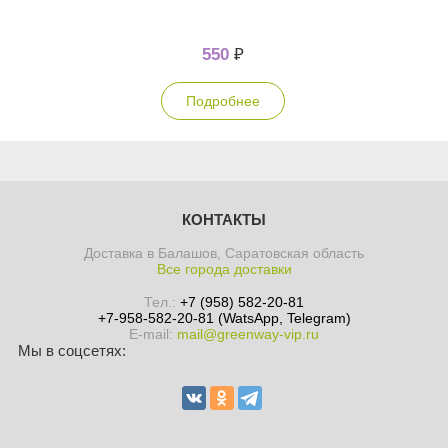
550
₽
Подробнее
КОНТАКТЫ
Доставка в Балашов, Саратовская область
Все города доставки
Тел.:
+7 (958) 582-20-81
+7-958-582-20-81 (WatsApp, Telegram)
E-mail:
mail@greenway-vip.ru
Мы в соцсетях: