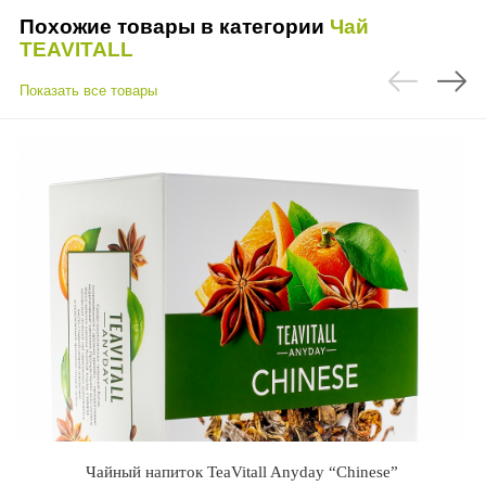
Похожие товары в категории
Чай
TEAVITALL
Показать все товары
Чайный напиток TeaVitall Anyday “Chinese”