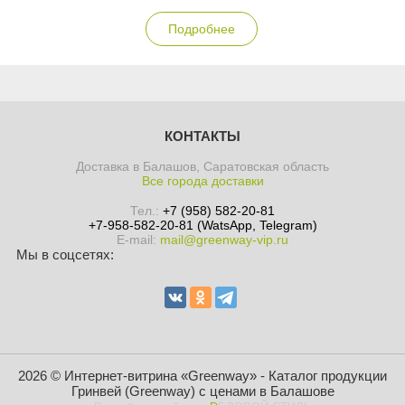
Подробнее
КОНТАКТЫ
Доставка в Балашов, Саратовская область
Все города доставки
Тел.:
+7 (958) 582-20-81
+7-958-582-20-81 (WatsApp, Telegram)
E-mail:
mail@greenway-vip.ru
Мы в соцсетях:
2026 © Интернет-витрина «Greenway» - Каталог продукции
Гринвей (Greenway) с ценами в Балашове