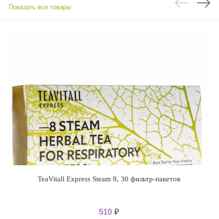
Показать все товары
TeaVitall Express Steam 8, 30 фильтр-пакетов
510
₽