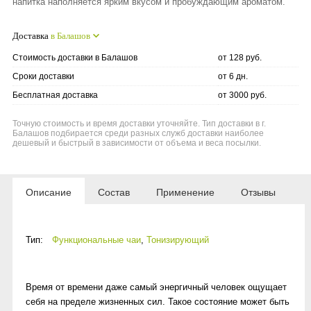
напитка наполняется ярким вкусом и пробуждающим ароматом.
Доставка
в Балашов
Стоимость доставки в Балашов
от 128 руб.
Сроки доставки
от 6 дн.
Бесплатная доставка
от 3000 руб.
Точную стоимость и время доставки уточняйте. Тип доставки в г.
Балашов подбирается среди разных служб доставки наиболее
дешевый и быстрый в зависимости от объема и веса посылки.
Описание
Состав
Применение
Отзывы
Тип:
Функциональные чаи
,
Тонизирующий
Время от времени даже самый энергичный человек ощущает
себя на пределе жизненных сил. Такое состояние может быть