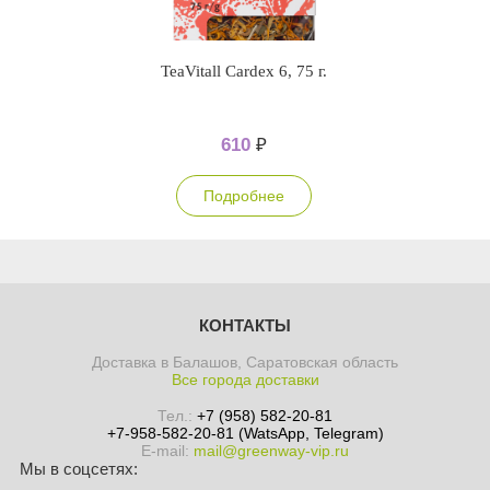
TeaVitall Cardex 6, 75 г.
610
₽
Подробнее
КОНТАКТЫ
Доставка в Балашов, Саратовская область
Все города доставки
Тел.:
+7 (958) 582-20-81
+7-958-582-20-81 (WatsApp, Telegram)
E-mail:
mail@greenway-vip.ru
Мы в соцсетях: