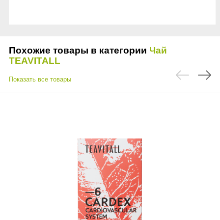
Похожие товары в категории
Чай
TEAVITALL
Показать все товары