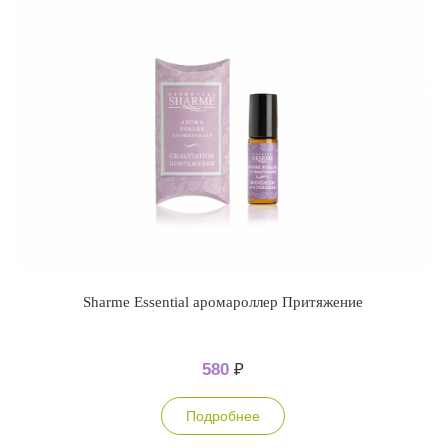
Sharme Essential аромароллер Притяжение
580
₽
Подробнее