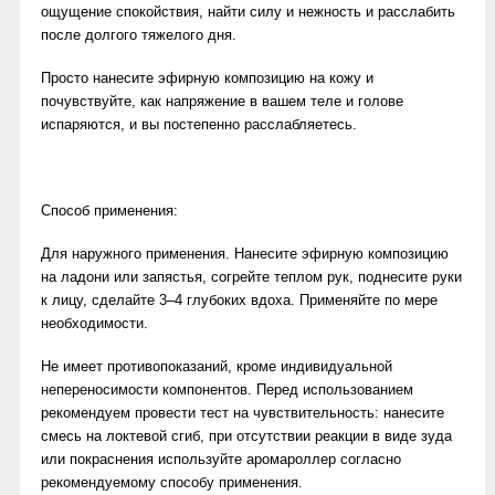
ощущение спокойствия, найти силу и нежность и расслабить
после долгого тяжелого дня.
Просто нанесите эфирную композицию на кожу и
почувствуйте, как напряжение в вашем теле и голове
испаряются, и вы постепенно расслабляетесь.
Способ применения:
Для наружного применения. Нанесите эфирную композицию
на ладони или запястья, согрейте теплом рук, поднесите руки
к лицу, сделайте 3–4 глубоких вдоха. Применяйте по мере
необходимости.
Не имеет противопоказаний, кроме индивидуальной
непереносимости компонентов. Перед использованием
рекомендуем провести тест на чувствительность: нанесите
смесь на локтевой сгиб, при отсутствии реакции в виде зуда
или покраснения используйте аромароллер согласно
рекомендуемому способу применения.