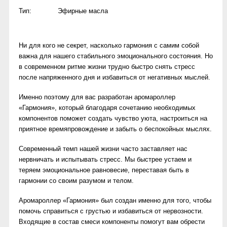
Тип:
Эфирные масла
Ни для кого не секрет, насколько гармония с самим собой
важна для нашего стабильного эмоционального состояния. Но
в современном ритме жизни трудно быстро снять стресс
после напряженного дня и избавиться от негативных мыслей.
Именно поэтому для вас разработан аромароллер
«Гармония», который благодаря сочетанию необходимых
компонентов поможет создать чувство уюта, настроиться на
приятное времяпровождение и забыть о беспокойных мыслях.
Современный темп нашей жизни часто заставляет нас
нервничать и испытывать стресс. Мы быстрее устаем и
теряем эмоциональное равновесие, переставая быть в
гармонии со своим разумом и телом.
Аромароллер «Гармония» был создан именно для того, чтобы
помочь справиться с грустью и избавиться от нервозности.
Входящие в состав смеси компоненты помогут вам обрести