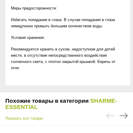
Меры предосторожности:
Избегать попадания в глаза. В случае попадания в глаза
немедленно промыть большим количеством воды.
Условия хранения:
Рекомендуется хранить в сухом, недоступном для детей
месте, в отсутствие непосредственного воздействия
солнечного света, с плотно закрытой крышкой. Беречь от
огня.
Похожие товары в категории
SHARME-
ESSENTIAL
Показать все товары