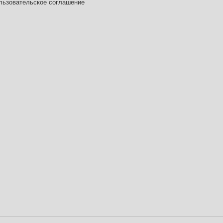
льзовательское соглашение