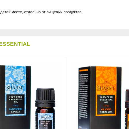
 детей месте, отдельно от пищевых продуктов.
ESSENTIAL