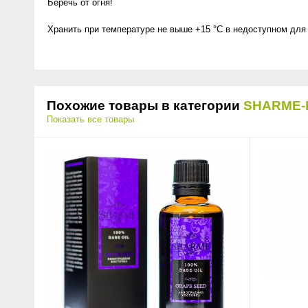
Беречь от огня!
Хранить при температуре не выше +15 °C в недоступном для 
Похожие товары в категории
SHARME-
Показать все товары