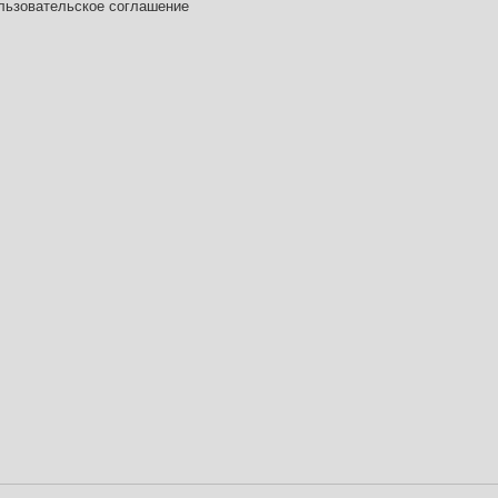
льзовательское соглашение