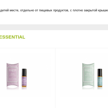
детей месте, отдельно от пищевых продуктов, с плотно закрытой крышк
ESSENTIAL