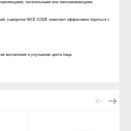
 увлажняющими, питательными или омолаживающими
елей, сыворотки NICE CODE помогают эффективно бороться с
ие воспаления и улучшение цвета лица.