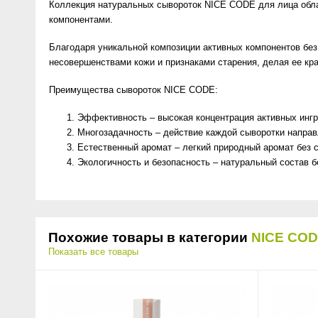
Коллекция натуральных сывороток NICE CODE для лица обл
компонентами.
Благодаря уникальной композиции активных компонентов без
несовершенствами кожи и признаками старения, делая ее кр
Преимущества сывороток NICE CODE:
Эффективность – высокая концентрация активных ингр
Многозадачность – действие каждой сыворотки направ
Естественный аромат – легкий природный аромат без 
Экологичность и безопасность – натуральный состав б
Похожие товары в категории
NICE CO
Показать все товары