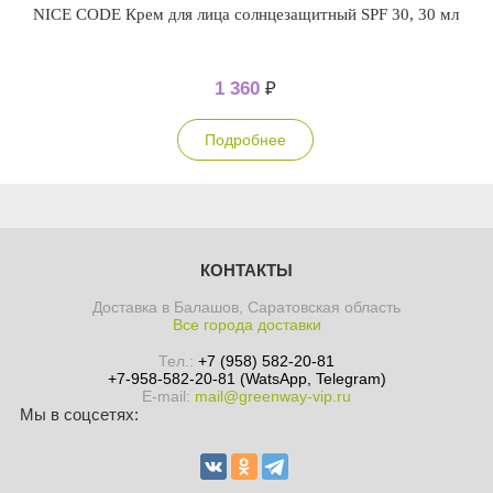
NICE CODE Крем для лица солнцезащитный SPF 30, 30 мл
1 360
₽
Подробнее
КОНТАКТЫ
Доставка в Балашов, Саратовская область
Все города доставки
Тел.:
+7 (958) 582-20-81
+7-958-582-20-81 (WatsApp, Telegram)
E-mail:
mail@greenway-vip.ru
Мы в соцсетях: