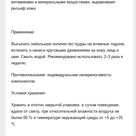
витаминами и минеральными веществами, выравнивает
рельеф кожи.
Применение:
Высыпать небольшое количество пудры на влажные ладони,
вспенить и нанеси круговыми движениями на кожу лица и
шеи. Смыть водой. Рекомендовано использовать 2–3 раза в
неделю.
Противопоказания: индивидуальная непереносимость
компонентов.
Условия хранения:
Хранить в плотно закрытой упаковке, в сухом помещении,
вдали от света, при относительной влажности воздуха не
более 65 % и температуре окружающей среды от +5 до +25
℃.