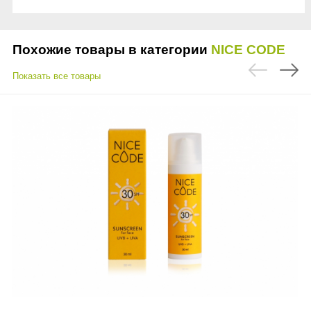
Похожие товары в категории
NICE CODE
Показать все товары