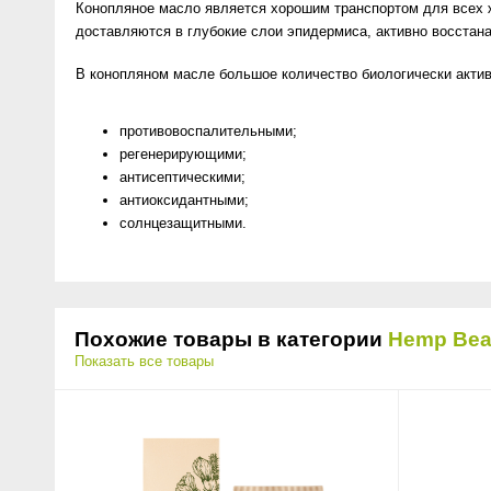
Конопляное масло является хорошим транспортом для всех 
доставляются в глубокие слои эпидермиса, активно восстана
В конопляном масле большое количество биологически акт
противовоспалительными;
регенерирующими;
антисептическими;
антиоксидантными;
солнцезащитными.
Похожие товары в категории
Hemp Beau
Показать все товары