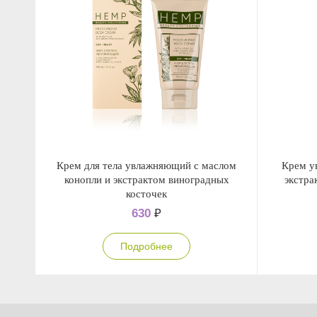
Крем для тела увлажняющий с маслом
Крем у
конопли и экстрактом виноградных
экстра
косточек
630
₽
Подробнее