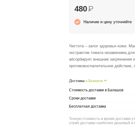
480
Р
Наличие и цену уточняйте
Чистота – залог здоровья кожи. Ма
экстрактом томата незаменима для
абсорбирует внешние загрязнения 
противовоспалительное действие, 
Доставка
в Балашов
Стоимость доставки в Балашов
Сроки доставки
Бесплатная доставка
Точную стоимость и время доставки у
служб доставки наиболее дешевый и 