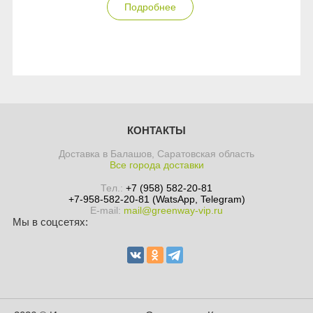
Подробнее
КОНТАКТЫ
Доставка в Балашов, Саратовская область
Все города доставки
Тел.:
+7 (958) 582-20-81
+7-958-582-20-81 (WatsApp, Telegram)
E-mail:
mail@greenway-vip.ru
Мы в соцсетях: