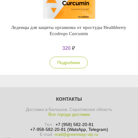
Леденцы для защиты организма от простуды Healthberry
Ecodrops Curcumin
320
₽
Подробнее
КОНТАКТЫ
Доставка в Балашов, Саратовская область
Все города доставки
Тел.:
+7 (958) 582-20-81
+7-958-582-20-81 (WatsApp, Telegram)
E-mail:
mail@greenway-vip.ru