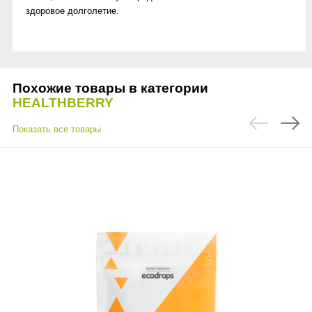
здоровое долголетие.
Похожие товары в категории
HEALTHBERRY
Показать все товары