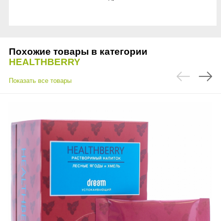
Похожие товары в категории
HEALTHBERRY
Показать все товары