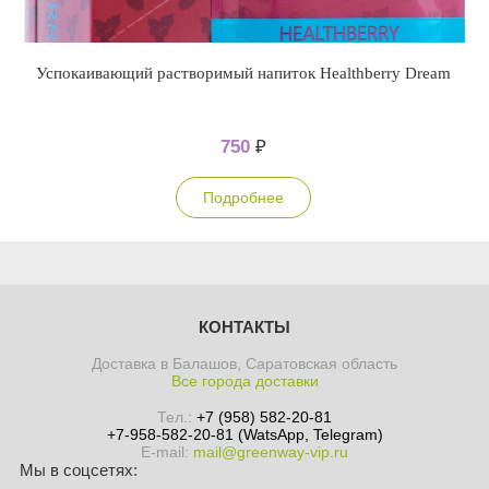
Успокаивающий растворимый напиток Healthberry Dream
750
₽
Подробнее
КОНТАКТЫ
Доставка в Балашов, Саратовская область
Все города доставки
Тел.:
+7 (958) 582-20-81
+7-958-582-20-81 (WatsApp, Telegram)
E-mail:
mail@greenway-vip.ru
Мы в соцсетях: