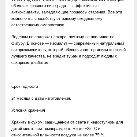
оболочек красного винограда — эффективные
антиоксиданты, замедляющие процессы старения. Все эти
компоненты способствуют вашему ежедневному
естественному омоложению.
Леденцы не содержат сахара, поэтому не повлияют на
фигуру. В основе — изомальт — современный натуральный
сахарозаменитель, который обеспечивает организм энергией
лучшего качества, не вредит зубам и подходит людям с
сахарным диабетом.
Срок годности
24 месяца с даты изготовления.
Условия хранения
Хранить в сухом, защищённом от света и недоступном для
детей месте при температуре от +5 до +25 °С и
относительной влажности воздуха не более 75 %.