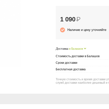
1 090
Р
Наличие и цену уточняйте
Доставка
в Балашов
Стоимость доставки в Балашов
Сроки доставки
Бесплатная доставка
Точную стоимость и время доставки у
служб доставки наиболее дешевый и 