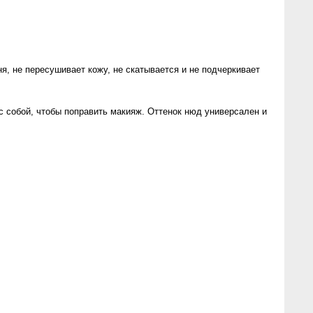
, не пересушивает кожу, не скатывается и не подчеркивает
 с собой, чтобы поправить макияж. Оттенок нюд универсален и