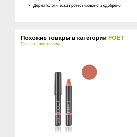
Дерматологически протестировано и одобрено.
Похожие товары в категории
FOET
Показать все товары