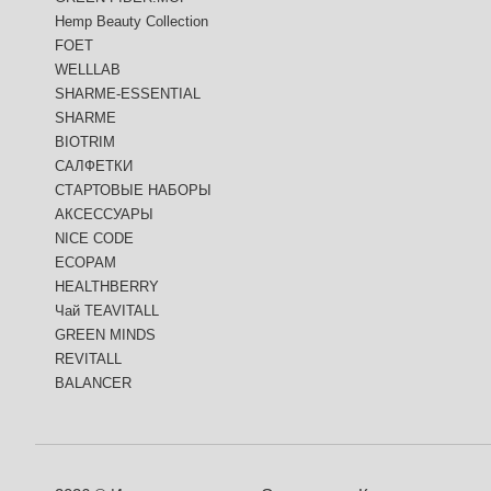
Hemp Beauty Collection
FOET
WELLLAB
SHARME-ESSENTIAL
SHARME
BIOTRIM
САЛФЕТКИ
СТАРТОВЫЕ НАБОРЫ
АКСЕССУАРЫ
NICE CODE
ECOPAM
HEALTHBERRY
Чай TEAVITALL
GREEN MINDS
REVITALL
BALANCER