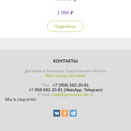
1 090
₽
Подробнее
КОНТАКТЫ
Доставка в Балашов, Саратовская область
Все города доставки
Тел.:
+7 (958) 582-20-81
+7-958-582-20-81 (WatsApp, Telegram)
E-mail:
mail@greenway-vip.ru
Мы в соцсетях: