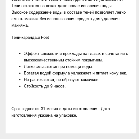
Тени остаются на веках даже после испарения воды.
Высокое содержание воды в составе теней позволяет легко
смыть макияж без использования средств для удаления
макияжа.
Тени-карандаш Foet
Эффект свежести и прохлады на глазах в сочетании с
высококачественным стойким покрытием.
Легко смываются при помощи воды.
Богатая водой формула увлажняет и питает кожу век.
Не растекаются, не образуют комочков.
Стойкость до 9 часов.
Срок годности: 31 месяц с даты изготовления. Дата
изготовления указана на упаковке.