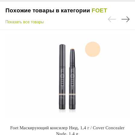
Похожие товары в категории
FOET
Показать все товары
Foet Маскирующий консилер Нюд, 1,4 г / Cover Concealer
Nude, 1,4 g