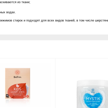
скиваются из ткани;
ных водах.
жимов стирок и подходят для всех видов тканей, в том числе шерстян