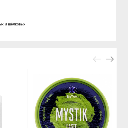
ых и шёлковых.