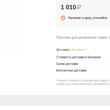
1 010
Р
Наличие и цену уточняйте
Пластины для деликатной стирки, 3
Доставка
в Балашов
Стоимость доставки в Балашов
Сроки доставки
Бесплатная доставка
Точную стоимость и время доставки у
служб доставки наиболее дешевый и 