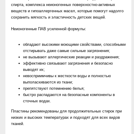
спирта, комплекса неионогенных поверхностно-активных
веществ и гипоаллергенных масел, которые помогут надолго
сохранить мягкость и эластичность детских вещей.
Неионогенные ПАВ усиленной формулы:
обладают высокими моющими свойствами, способными
отстирывать даже самые сильные загрязнения;
не вызывают аллергические реакции и раздражения;
эффективно связывают загрязнения и безопасно
выводят их;
невосприимчивы к жесткости воды и полностью
выполаскиваются из ткани;
препятствуют потемнению белья;
быстро распадаются на безопасные компоненты в
сточных водах.
Пластины рекомендованы для продолжительных стирок при
низких и высоких температурах и подходят для всех видов
тканей.