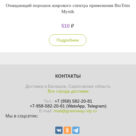
Очищающий порошок широкого спектра применения BioTrim
Mystik
510
₽
Подробнее
КОНТАКТЫ
Доставка в Балашов, Саратовская область
Все города доставки
Тел.:
+7 (958) 582-20-81
+7-958-582-20-81 (WatsApp, Telegram)
E-mail:
mail@greenway-vip.ru
Мы в соцсетях: