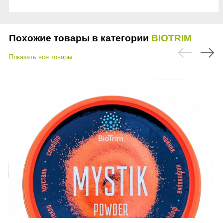
Похожие товары в категории
BIOTRIM
Показать все товары