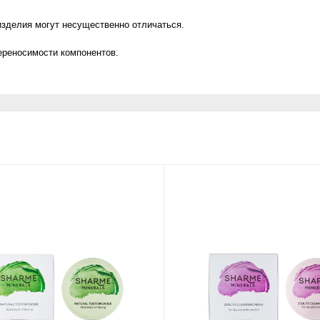
изделия могут несущественно отличаться.
ереносимости компонентов.