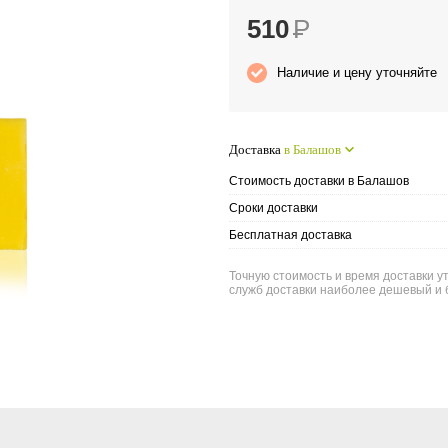
510
Р
Наличие и цену уточняйте
Доставка
в Балашов
Стоимость доставки в Балашов
Сроки доставки
Бесплатная доставка
Точную стоимость и время доставки у
служб доставки наиболее дешевый и 