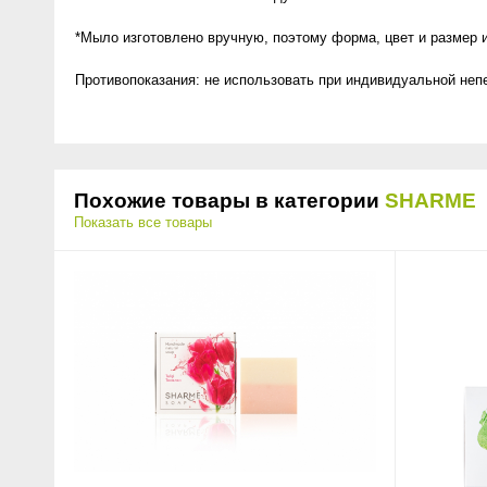
*Мыло изготовлено вручную, поэтому форма, цвет и размер 
Противопоказания: не использовать при индивидуальной неп
Похожие товары в категории
SHARME
Показать все товары