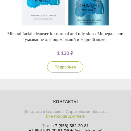
Mineral facial cleanser for normal and oily skin / Минеральное
умывание для нормальной и жирной кожи
1 130
₽
Подробнее
КОНТАКТЫ
Доставка в Балашов, Саратовская область
Все города доставки
Тел.:
+7 (958) 582-20-81
+7-958-582-20-81 (WatsApp, Telegram)