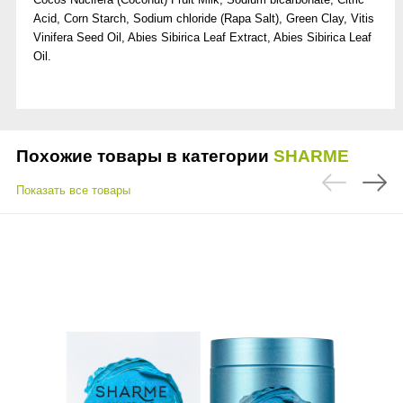
Acid, Corn Starch, Sodium chloride (Rapa Salt), Green Clay, Vitis
Vinifera Seed Oil, Abies Sibirica Leaf Extract, Abies Sibirica Leaf
Oil.
Похожие товары в категории
SHARME
Показать все товары