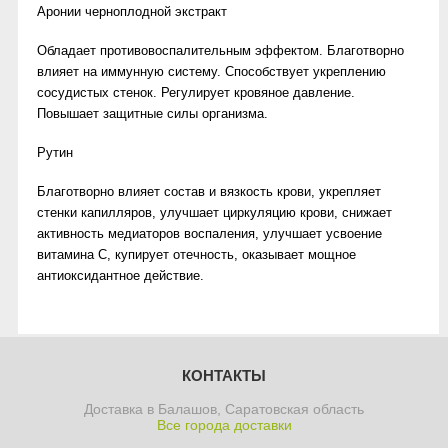
Аронии черноплодной экстракт
Обладает противовоспалительным эффектом. Благотворно
влияет на иммунную систему. Способствует укреплению
сосудистых стенок. Регулирует кровяное давление.
Повышает защитные силы организма.
Рутин
Благотворно влияет состав и вязкость крови, укрепляет
стенки капилляров, улучшает циркуляцию крови, снижает
активность медиаторов воспаления, улучшает усвоение
витамина С, купирует отечность, оказывает мощное
антиоксидантное действие.
КОНТАКТЫ
Доставка в Балашов, Саратовская область
Все города доставки