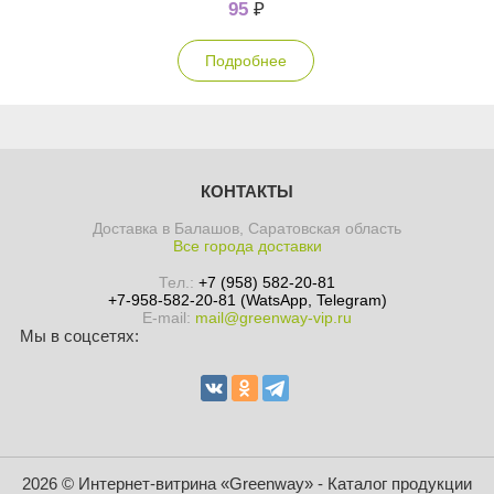
95
₽
Подробнее
КОНТАКТЫ
Доставка в Балашов, Саратовская область
Все города доставки
Тел.:
+7 (958) 582-20-81
+7-958-582-20-81 (WatsApp, Telegram)
E-mail:
mail@greenway-vip.ru
Мы в соцсетях:
2026 © Интернет-витрина «Greenway» - Каталог продукции