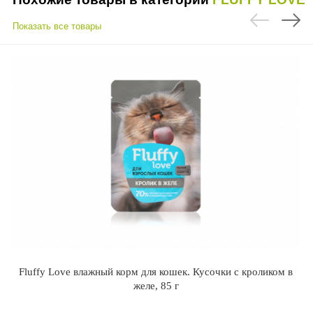
Показать все товары
Fluffy Love влажный корм для кошек. Кусочки с кроликом в
желе, 85 г