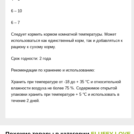
6 – 10
6 – 7
Следует кормить кормом комнатной температуры. Может
использоваться как единственный корм, так и добавляться к
рациону к сухому корму.
Срок годности: 2 года
Рекомендации по хранению и использованию:
Хранить при температуре от -18 до + 35 °С и относительной
влажности воздуха не более 75 %. Содержимое открытой
упаковки хранить при температуре + 5 °С и использовать в
течение 2 дней.
Похожие товары в категории
FLUFFY LOVE