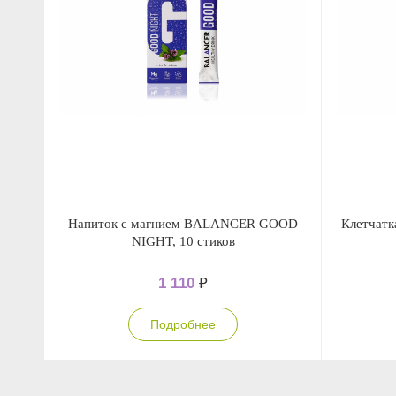
Напиток с магнием BALANCER GOOD
Клетчатк
NIGHT, 10 стиков
1 110
₽
Подробнее