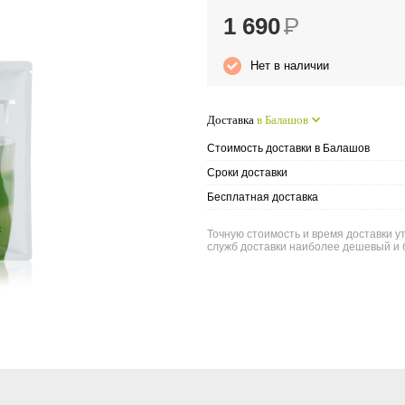
1 690
Р
Нет в наличии
Доставка
в Балашов
Стоимость доставки в Балашов
Сроки доставки
Бесплатная доставка
Точную стоимость и время доставки у
служб доставки наиболее дешевый и 