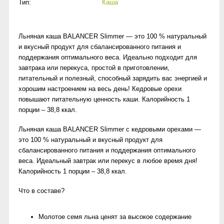
Тип:
Каша
Льняная каша BALANCER Slimmer — это 100 % натуральный
и вкусный продукт для сбалансированного питания и
поддержания оптимального веса. Идеально подходит для
завтрака или перекуса, простой в приготовлении,
питательный и полезный, способный зарядить вас энергией и
хорошим настроением на весь день! Кедровые орехи
повышают питательную ценность каши. Калорийность 1
порции – 38,8 ккал.
Льняная каша BALANCER Slimmer с кедровыми орехами —
это 100 % натуральный и вкусный продукт для
сбалансированного питания и поддержания оптимального
веса. Идеальный завтрак или перекус в любое время дня!
Калорийность 1 порции – 38,8 ккал.
Что в составе?
Молотое семя льна ценят за высокое содержание