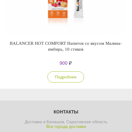
BALANCER HOT COMFORT Напиток со вкусом Малина-
имбирь, 10 стиков
900
₽
Подробнее
КОНТАКТЫ
Доставка в Балашов, Саратовская область
Все города доставки