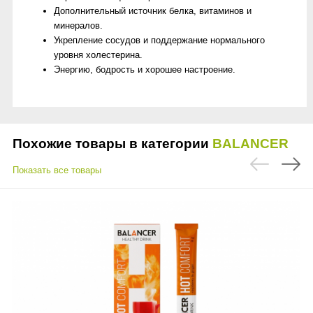
Дополнительный источник белка, витаминов и
минералов.
Укрепление сосудов и поддержание нормального
уровня холестерина.
Энергию, бодрость и хорошее настроение.
Похожие товары в категории
BALANCER
Показать все товары