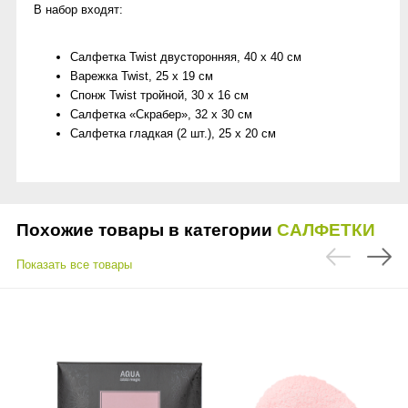
В набор входят:
Салфетка Twist двусторонняя, 40 х 40 см
Варежка Twist, 25 х 19 см
Спонж Twist тройной, 30 х 16 см
Салфетка «Скрабер», 32 х 30 см
Салфетка гладкая (2 шт.), 25 х 20 см
Похожие товары в категории
САЛФЕТКИ
Показать все товары