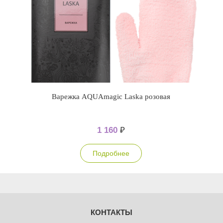
Варежка AQUAmagic Laska розовая
1 160
₽
Подробнее
КОНТАКТЫ