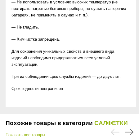
— Не использовать в условиях высоких температур (не
протирать нагретые бытовые приборы, не сушить на горячих
батареях, не применять в саунах и т. п.).
— Не гладить.
— Химчистка запрещена.
Для сохранения уникальных свойств и внешнего вида
изделий необходимо придерживаться всех условий
эксплуатации.
При их соблюдении срок службы изделий — до двух лет.
Срок годности неограничен.
Похожие товары в категории
САЛФЕТКИ
Показать все товары