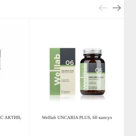
С АКТИВ,
Welllab UNCARIA PLUS, 60 капсул