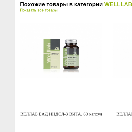
Похожие товары в категории
WELLLA
Показать все товары
ВЕЛЛАБ БАД ИНДОЛ-3 ВИТА, 60 капсул
ВЕЛЛАБ