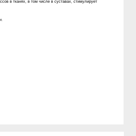
ов в тканях, в том числе в суставах, стимулирует
и.