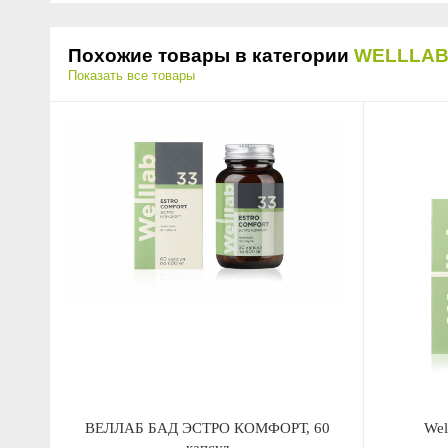
Похожие товары в категории
WELLLA
Показать все товары
ВЕЛЛАБ БАД ЭСТРО КОМФОРТ, 60
Wel