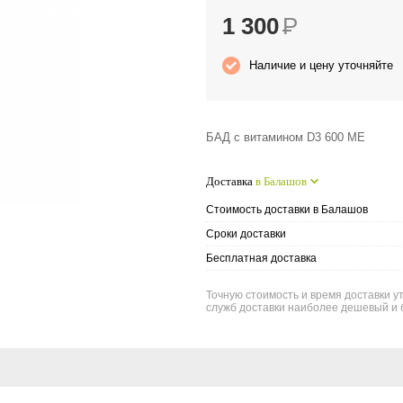
1 300
Р
Наличие и цену уточняйте
БАД с витамином D3 600 МЕ
Доставка
в Балашов
Стоимость доставки в Балашов
Сроки доставки
Бесплатная доставка
Точную стоимость и время доставки у
служб доставки наиболее дешевый и 