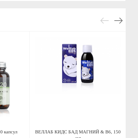
0 капсул
ВЕЛЛАБ КИДС БАД МАГНИЙ & В6, 150