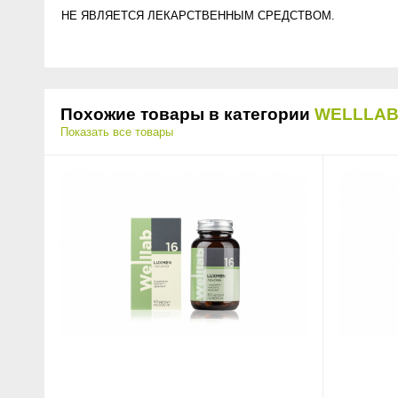
НЕ ЯВЛЯЕТСЯ ЛЕКАРСТВЕННЫМ СРЕДСТВОМ.
Похожие товары в категории
WELLLA
Показать все товары