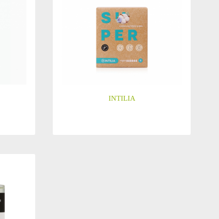
INTILIA