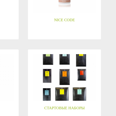
NICE CODE
СТАРТОВЫЕ НАБОРЫ