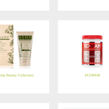
mp Beauty Collection
ECOPAM