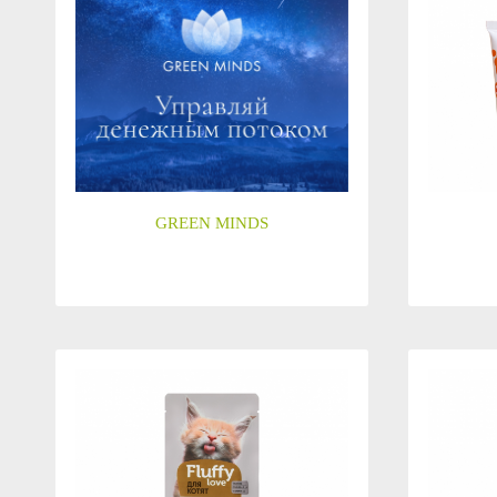
GREEN MINDS