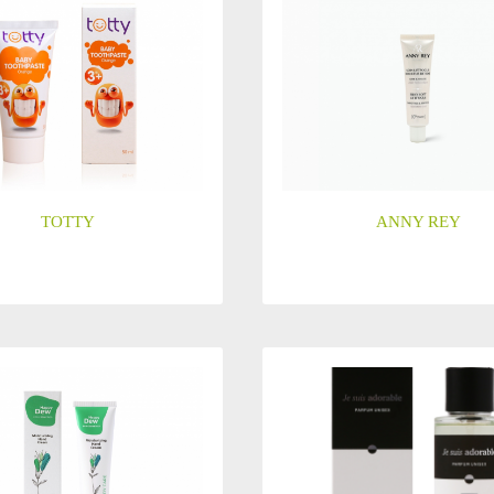
TOTTY
ANNY REY