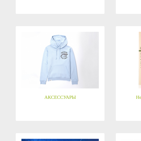
АКСЕССУАРЫ
He