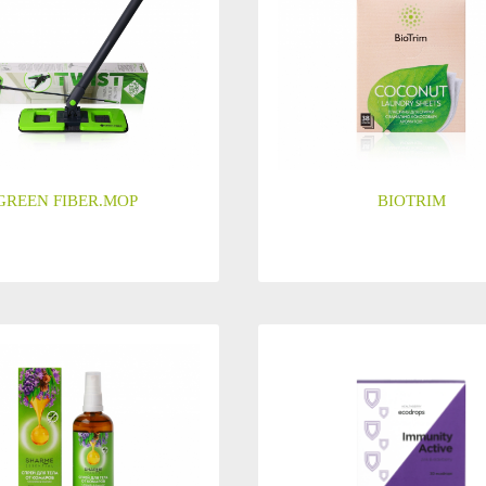
GREEN FIBER.MOP
BIOTRIM