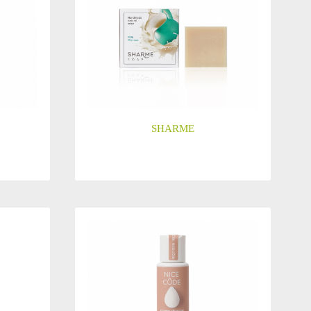
SHARME