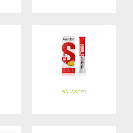
BALANCER